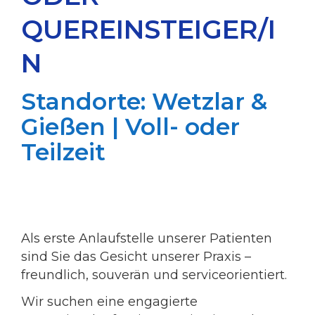
QUEREINSTEIGER/I
N
Standorte: Wetzlar &
Gießen | Voll- oder
Teilzeit
Als erste Anlaufstelle unserer Patienten
sind Sie das Gesicht unserer Praxis –
freundlich, souverän und serviceorientiert.
Wir suchen eine engagierte