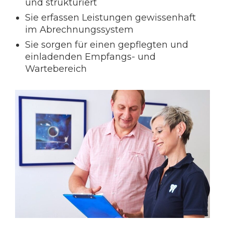
und strukturiert
Sie erfassen Leistungen gewissenhaft
im Abrechnungssystem
Sie sorgen für einen gepflegten und
einladenden Empfangs- und
Wartebereich