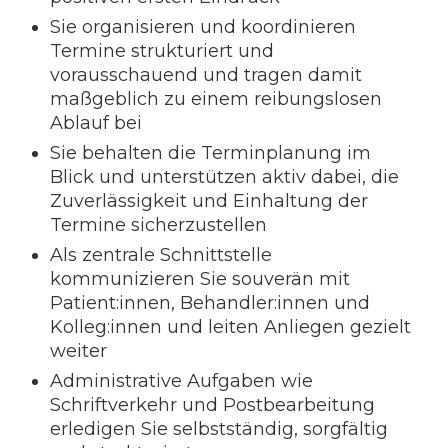
Sie organisieren und koordinieren
Termine strukturiert und
vorausschauend und tragen damit
maßgeblich zu einem reibungslosen
Ablauf bei
Sie behalten die Terminplanung im
Blick und unterstützen aktiv dabei, die
Zuverlässigkeit und Einhaltung der
Termine sicherzustellen
Als zentrale Schnittstelle
kommunizieren Sie souverän mit
Patient:innen, Behandler:innen und
Kolleg:innen und leiten Anliegen gezielt
weiter
Administrative Aufgaben wie
Schriftverkehr und Postbearbeitung
erledigen Sie selbstständig, sorgfältig