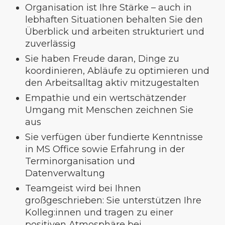
Organisation ist Ihre Stärke – auch in
lebhaften Situationen behalten Sie den
Überblick und arbeiten strukturiert und
zuverlässig
Sie haben Freude daran, Dinge zu
koordinieren, Abläufe zu optimieren und
den Arbeitsalltag aktiv mitzugestalten
Empathie und ein wertschätzender
Umgang mit Menschen zeichnen Sie
aus
Sie verfügen über fundierte Kenntnisse
in MS Office sowie Erfahrung in der
Terminorganisation und
Datenverwaltung
Teamgeist wird bei Ihnen
großgeschrieben: Sie unterstützen Ihre
Kolleg:innen und tragen zu einer
positiven Atmosphäre bei