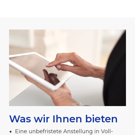
Was wir Ihnen bieten
Eine unbefristete Anstellung in Voll-