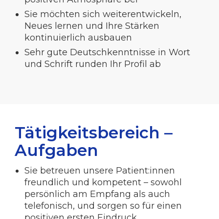
Sie möchten sich weiterentwickeln,
Neues lernen und Ihre Stärken
kontinuierlich ausbauen
Sehr gute Deutschkenntnisse in Wort
und Schrift runden Ihr Profil ab
Tätigkeitsbereich –
Aufgaben
Sie betreuen unsere Patient:innen
freundlich und kompetent – sowohl
persönlich am Empfang als auch
telefonisch, und sorgen so für einen
positiven ersten Eindruck