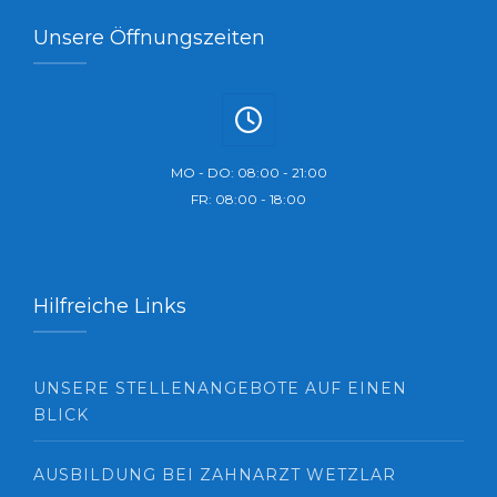
Unsere Öffnungszeiten
MO - DO: 08:00 - 21:00
FR: 08:00 - 18:00
Hilfreiche Links
UNSERE STELLENANGEBOTE AUF EINEN
BLICK
AUSBILDUNG BEI ZAHNARZT WETZLAR