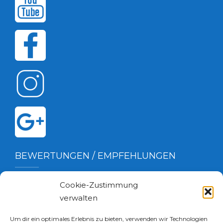
BEWERTUNGEN / EMPFEHLUNGEN
Cookie-Zustimmung
verwalten
Um dir ein optimales Erlebnis zu bieten, verwenden wir Technologien