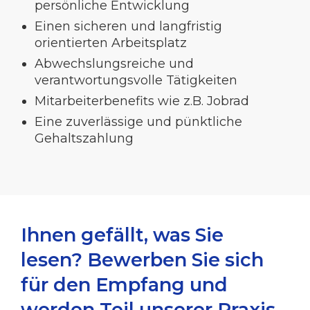
persönliche Entwicklung
Einen sicheren und langfristig
orientierten Arbeitsplatz
Abwechslungsreiche und
verantwortungsvolle Tätigkeiten
Mitarbeiterbenefits wie z.B. Jobrad
Eine zuverlässige und pünktliche
Gehaltszahlung
Ihnen gefällt, was Sie
lesen? Bewerben Sie sich
für den Empfang und
werden Teil unserer Praxis-