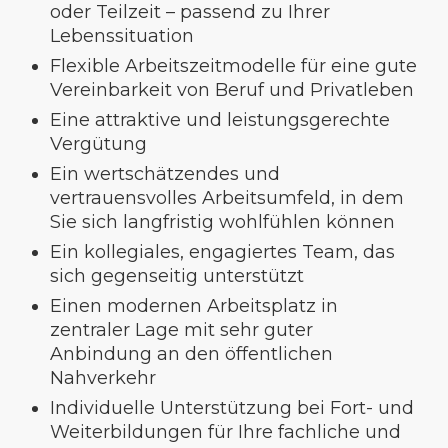
oder Teilzeit – passend zu Ihrer
Lebenssituation
Flexible Arbeitszeitmodelle für eine gute
Vereinbarkeit von Beruf und Privatleben
Eine attraktive und leistungsgerechte
Vergütung
Ein wertschätzendes und
vertrauensvolles Arbeitsumfeld, in dem
Sie sich langfristig wohlfühlen können
Ein kollegiales, engagiertes Team, das
sich gegenseitig unterstützt
Einen modernen Arbeitsplatz in
zentraler Lage mit sehr guter
Anbindung an den öffentlichen
Nahverkehr
Individuelle Unterstützung bei Fort- und
Weiterbildungen für Ihre fachliche und