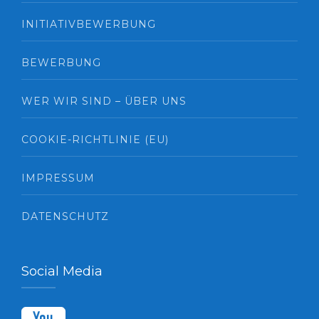
INITIATIVBEWERBUNG
BEWERBUNG
WER WIR SIND – ÜBER UNS
COOKIE-RICHTLINIE (EU)
IMPRESSUM
DATENSCHUTZ
Social Media