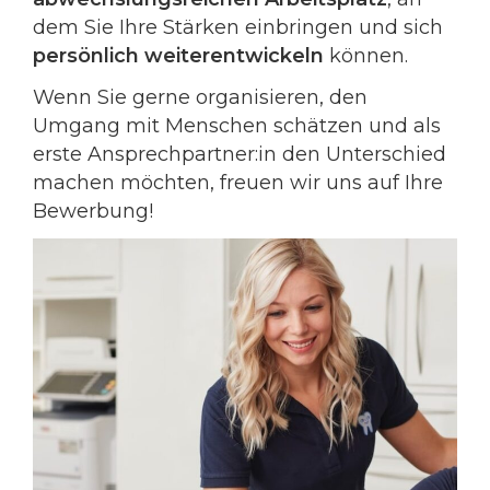
dem Sie Ihre Stärken einbringen und sich
persönlich weiterentwickeln
können.
Wenn Sie gerne organisieren, den
Umgang mit Menschen schätzen und als
erste Ansprechpartner:in den Unterschied
machen möchten, freuen wir uns auf Ihre
Bewerbung!