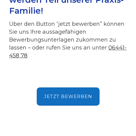
Familie!
Über den Button “jetzt bewerben” können
Sie uns Ihre aussagefähigen
Bewerbungsunterlagen zukommen zu
lassen – oder rufen Sie uns an unter
06441-
458 78
.
JETZT BEWERBEN