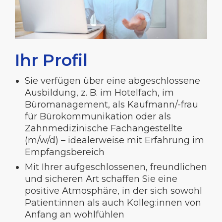
Ihr Profil
Sie verfügen über eine abgeschlossene
Ausbildung, z. B. im Hotelfach, im
Büromanagement, als Kaufmann/-frau
für Bürokommunikation oder als
Zahnmedizinische Fachangestellte
(m/w/d) – idealerweise mit Erfahrung im
Empfangsbereich
Mit Ihrer aufgeschlossenen, freundlichen
und sicheren Art schaffen Sie eine
positive Atmosphäre, in der sich sowohl
Patient:innen als auch Kolleg:innen von
Anfang an wohlfühlen