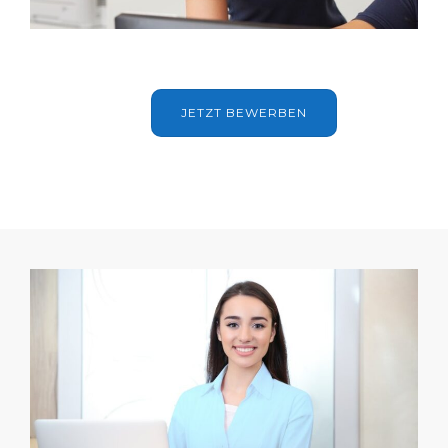
JETZT BEWERBEN