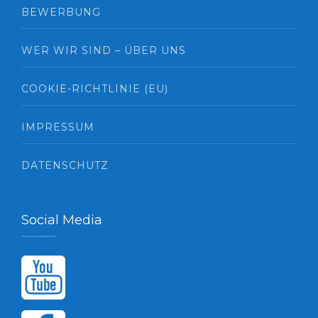
BEWERBUNG
WER WIR SIND – ÜBER UNS
COOKIE-RICHTLINIE (EU)
IMPRESSUM
DATENSCHUTZ
Social Media