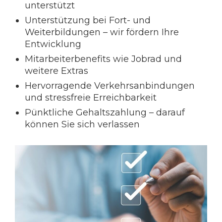
unterstützt
Unterstützung bei Fort- und
Weiterbildungen – wir fördern Ihre
Entwicklung
Mitarbeiterbenefits wie Jobrad und
weitere Extras
Hervorragende Verkehrsanbindungen
und stressfreie Erreichbarkeit
Pünktliche Gehaltszahlung – darauf
können Sie sich verlassen