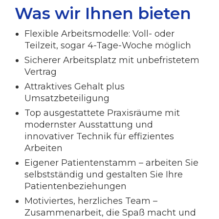
Was wir Ihnen bieten
Flexible Arbeitsmodelle: Voll- oder
Teilzeit, sogar 4-Tage-Woche möglich
Sicherer Arbeitsplatz mit unbefristetem
Vertrag
Attraktives Gehalt plus
Umsatzbeteiligung
Top ausgestattete Praxisräume mit
modernster Ausstattung und
innovativer Technik für effizientes
Arbeiten
Eigener Patientenstamm – arbeiten Sie
selbstständig und gestalten Sie Ihre
Patientenbeziehungen
Motiviertes, herzliches Team –
Zusammenarbeit, die Spaß macht und