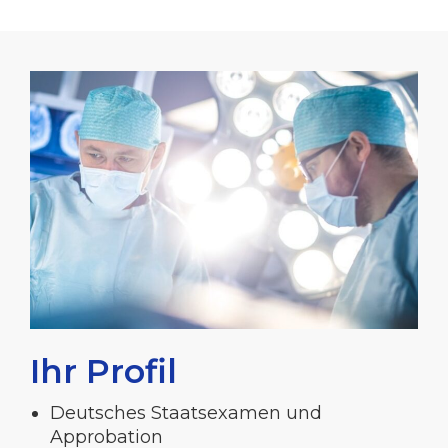
Ihr Profil
Deutsches Staatsexamen und
Approbation