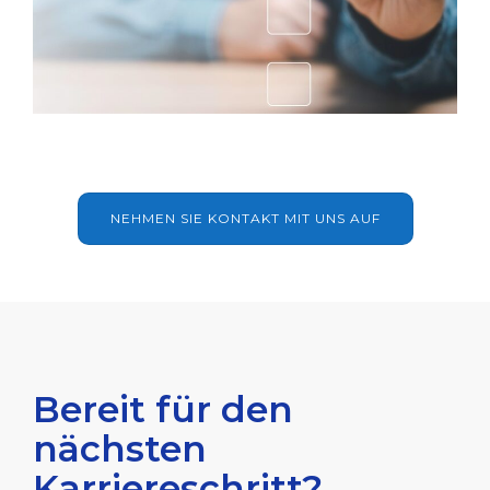
NEHMEN SIE KONTAKT MIT UNS AUF
Bereit für den
nächsten
Karriereschritt?