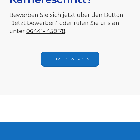
Bewerben Sie sich jetzt über den Button
„Jetzt bewerben“ oder rufen Sie uns an
unter
06441- 458 78
.
JETZT BEWERBEN