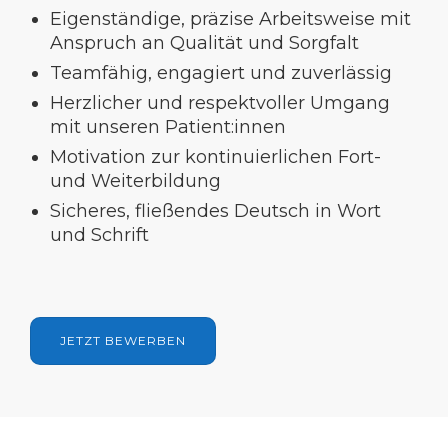
Eigenständige, präzise Arbeitsweise mit
Anspruch an Qualität und Sorgfalt
Teamfähig, engagiert und zuverlässig
Herzlicher und respektvoller Umgang
mit unseren Patient:innen
Motivation zur kontinuierlichen Fort-
und Weiterbildung
Sicheres, fließendes Deutsch in Wort
und Schrift
JETZT BEWERBEN