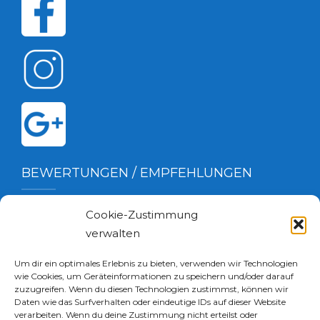
BEWERTUNGEN / EMPFEHLUNGEN
Cookie-Zustimmung
verwalten
Um dir ein optimales Erlebnis zu bieten, verwenden wir Technologien
wie Cookies, um Geräteinformationen zu speichern und/oder darauf
zuzugreifen. Wenn du diesen Technologien zustimmst, können wir
Daten wie das Surfverhalten oder eindeutige IDs auf dieser Website
verarbeiten. Wenn du deine Zustimmung nicht erteilst oder