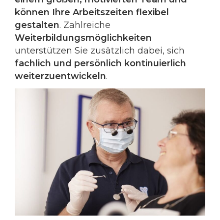
können Ihre Arbeitszeiten flexibel
gestalten
. Zahlreiche
Weiterbildungsmöglichkeiten
unterstützen Sie zusätzlich dabei, sich
fachlich und persönlich kontinuierlich
weiterzuentwickeln
.