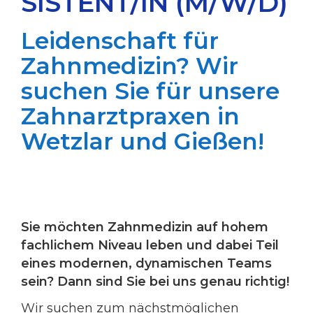
SISTENT/IN (M/W/D)
Leidenschaft für
Zahnmedizin? Wir
suchen Sie für unsere
Zahnarztpraxen in
Wetzlar und Gießen!
Sie möchten Zahnmedizin auf hohem
fachlichem Niveau leben und dabei Teil
eines modernen, dynamischen Teams
sein? Dann sind Sie bei uns genau richtig!
Wir suchen zum nächstmöglichen