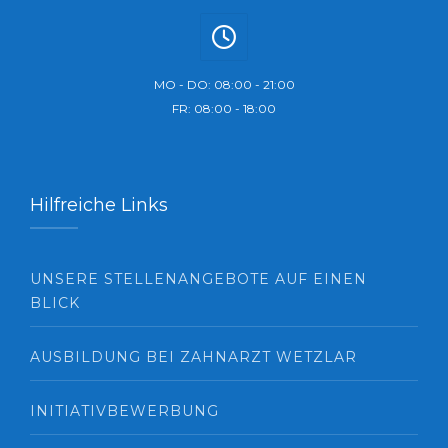
MO - DO: 08:00 - 21:00
FR: 08:00 - 18:00
Hilfreiche Links
UNSERE STELLENANGEBOTE AUF EINEN
BLICK
AUSBILDUNG BEI ZAHNARZT WETZLAR
INITIATIVBEWERBUNG