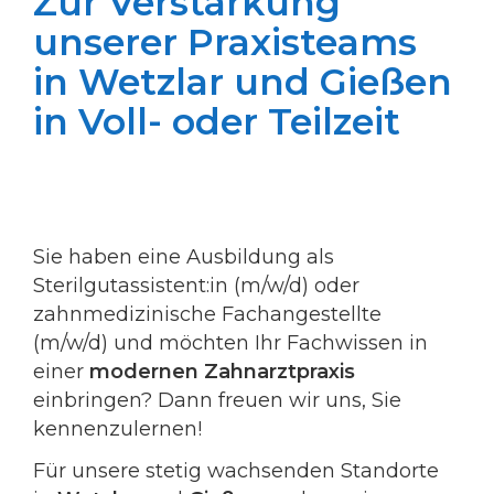
Zur Verstärkung
unserer Praxisteams
in Wetzlar und Gießen
in Voll- oder Teilzeit
Sie haben eine Ausbildung als
Sterilgutassistent:in (m/w/d) oder
zahnmedizinische Fachangestellte
(m/w/d) und möchten Ihr Fachwissen in
einer
modernen Zahnarztpraxis
einbringen? Dann freuen wir uns, Sie
kennenzulernen!
Für unsere stetig wachsenden Standorte