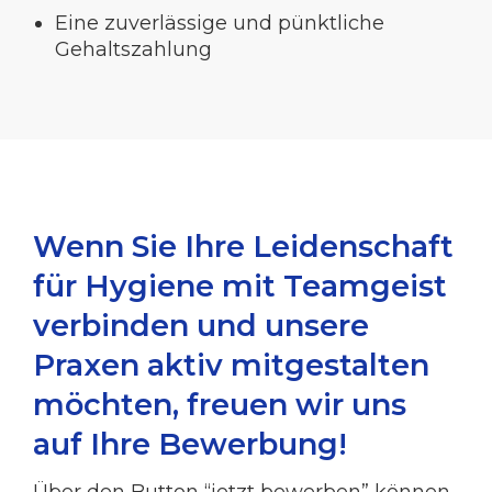
Eine zuverlässige und pünktliche
Gehaltszahlung
Wenn Sie Ihre Leidenschaft
für Hygiene mit Teamgeist
verbinden und unsere
Praxen aktiv mitgestalten
möchten, freuen wir uns
auf Ihre Bewerbung!
Über den Button “jetzt bewerben” können