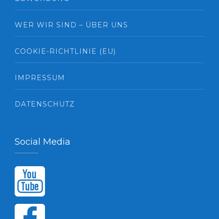
WER WIR SIND – ÜBER UNS
COOKIE-RICHTLINIE (EU)
IMPRESSUM
DATENSCHUTZ
Social Media