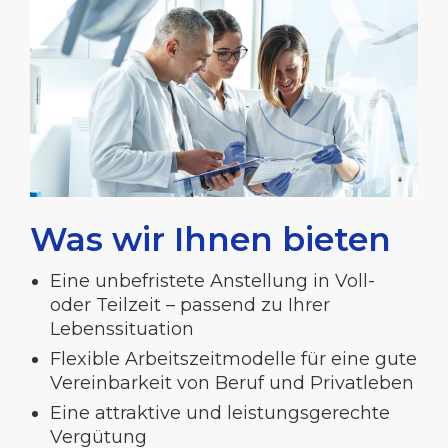
Was wir Ihnen bieten
Eine unbefristete Anstellung in Voll-
oder Teilzeit – passend zu Ihrer
Lebenssituation
Flexible Arbeitszeitmodelle für eine gute
Vereinbarkeit von Beruf und Privatleben
Eine attraktive und leistungsgerechte
Vergütung