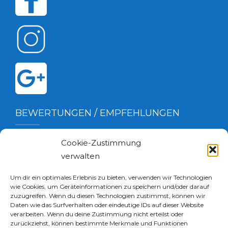
BEWERTUNGEN / EMPFEHLUNGEN
Cookie-Zustimmung
verwalten
Um dir ein optimales Erlebnis zu bieten, verwenden wir Technologien
wie Cookies, um Geräteinformationen zu speichern und/oder darauf
zuzugreifen. Wenn du diesen Technologien zustimmst, können wir
Daten wie das Surfverhalten oder eindeutige IDs auf dieser Website
verarbeiten. Wenn du deine Zustimmung nicht erteilst oder
zurückziehst, können bestimmte Merkmale und Funktionen