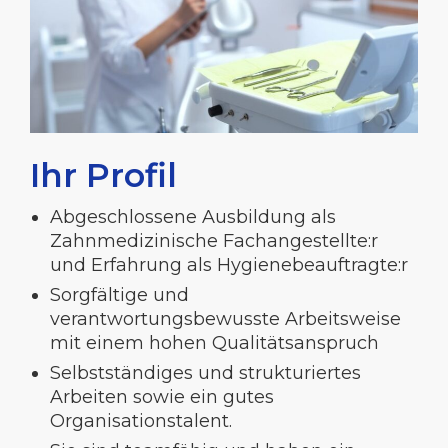
Ihr Profil
Abgeschlossene Ausbildung als
Zahnmedizinische Fachangestellte:r
und Erfahrung als Hygienebeauftragte:r
Sorgfältige und
verantwortungsbewusste Arbeitsweise
mit einem hohen Qualitätsanspruch
Selbstständiges und strukturiertes
Arbeiten sowie ein gutes
Organisationstalent.