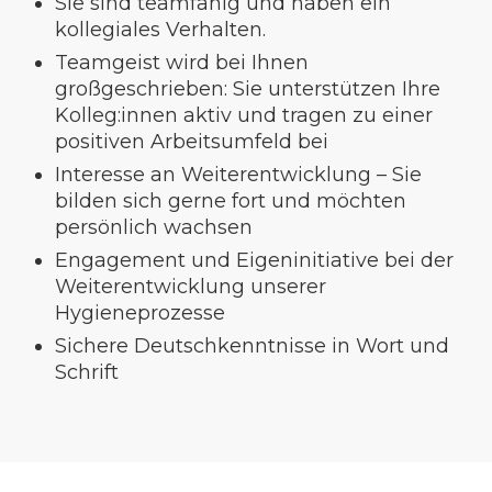
Sie sind teamfähig und haben ein
kollegiales Verhalten.
Teamgeist wird bei Ihnen
großgeschrieben: Sie unterstützen Ihre
Kolleg:innen aktiv und tragen zu einer
positiven Arbeitsumfeld bei
Interesse an Weiterentwicklung – Sie
bilden sich gerne fort und möchten
persönlich wachsen
Engagement und Eigeninitiative bei der
Weiterentwicklung unserer
Hygieneprozesse
Sichere Deutschkenntnisse in Wort und
Schrift