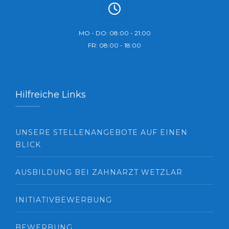
MO - DO: 08:00 - 21:00
FR: 08:00 - 18:00
Hilfreiche Links
UNSERE STELLENANGEBOTE AUF EINEN
BLICK
AUSBILDUNG BEI ZAHNARZT WETZLAR
INITIATIVBEWERBUNG
BEWERBUNG