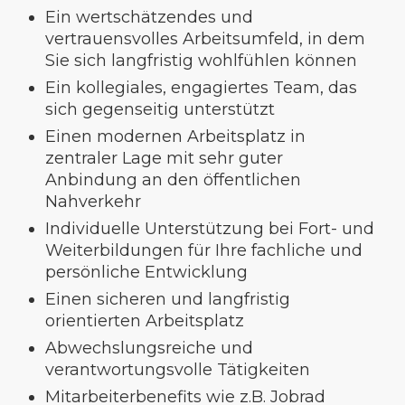
Ein wertschätzendes und
vertrauensvolles Arbeitsumfeld, in dem
Sie sich langfristig wohlfühlen können
Ein kollegiales, engagiertes Team, das
sich gegenseitig unterstützt
Einen modernen Arbeitsplatz in
zentraler Lage mit sehr guter
Anbindung an den öffentlichen
Nahverkehr
Individuelle Unterstützung bei Fort- und
Weiterbildungen für Ihre fachliche und
persönliche Entwicklung
Einen sicheren und langfristig
orientierten Arbeitsplatz
Abwechslungsreiche und
verantwortungsvolle Tätigkeiten
Mitarbeiterbenefits wie z.B. Jobrad