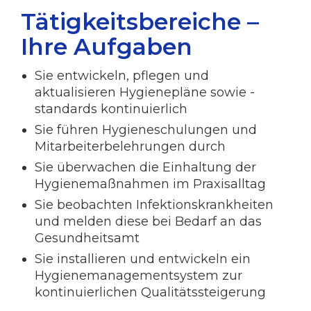
Tätigkeitsbereiche –
Ihre Aufgaben
Sie entwickeln, pflegen und
aktualisieren Hygienepläne sowie -
standards kontinuierlich
Sie führen Hygieneschulungen und
Mitarbeiterbelehrungen durch
Sie überwachen die Einhaltung der
Hygienemaßnahmen im Praxisalltag
Sie beobachten Infektionskrankheiten
und melden diese bei Bedarf an das
Gesundheitsamt
Sie installieren und entwickeln ein
Hygienemanagementsystem zur
kontinuierlichen Qualitätssteigerung