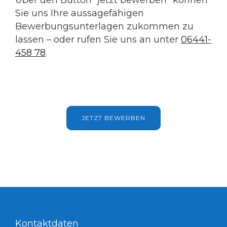
Sie uns Ihre aussagefähigen
Bewerbungsunterlagen zukommen zu
lassen – oder rufen Sie uns an unter
06441-
458 78
.
JETZT BEWERBEN
Kontaktdaten