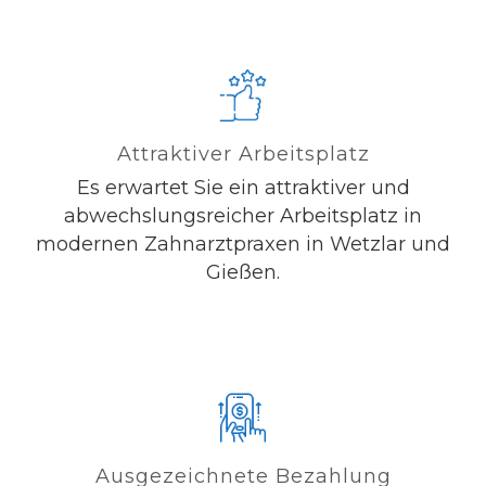
Attraktiver Arbeitsplatz
Es erwartet Sie ein attraktiver und
abwechslungsreicher Arbeitsplatz in
modernen Zahnarztpraxen in Wetzlar und
Gießen.
Ausgezeichnete Bezahlung