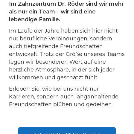
Im Zahnzentrum Dr. Röder sind wir mehr
als nur ein Team – wir sind eine
lebendige Familie.
Im Laufe der Jahre haben sich hier nicht
nur berufliche Verbindungen, sondern
auch tiefgreifende Freundschaften
entwickelt. Trotz der Größe unseres Teams
legen wir besonderen Wert auf eine
herzliche Atmosphäre, in der sich jeder
willkommen und geschätzt fühlt.
Erleben Sie, wie bei uns nicht nur
Karrieren, sondern auch langanhaltende
Freundschaften blühen und gedeihen.
INTERESSIERT? HIER GEHTS ZUR