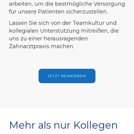
arbeiten, um die bestmögliche Versorgung
für unsere Patienten sicherzustellen.
Lassen Sie sich von der Teamkultur und
kollegialen Unterstützung mitreißen, die
uns zu einer herausragenden
Zahnarztpraxis machen.
JETZT BEWERBEN!
Mehr als nur Kollegen