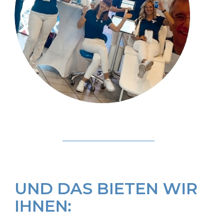
UND DAS BIETEN WIR
IHNEN: