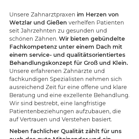
Unsere Zahnarztpraxen
im Herzen von
Wetzlar und Gießen
verhelfen Patienten
seit Jahrzehnten zu gesunden und
schönen Zähnen.
Wir bieten gebündelte
Fachkompetenz unter einem Dach mit
einem service- und qualitätsorientiertes
Behandlungskonzept für Groß und Klein.
Unsere erfahrenen Zahnärzte und
fachkundigen Spezialisten nehmen sich
ausreichend Zeit für eine offene und klare
Beratung und eine exzellente Behandlung.
Wir sind bestrebt, eine langfristige
Patientenbeziehungen aufzubauen, die
auf Vertrauen und Verstehen basiert.
Neben fachlicher Qualität zählt für uns