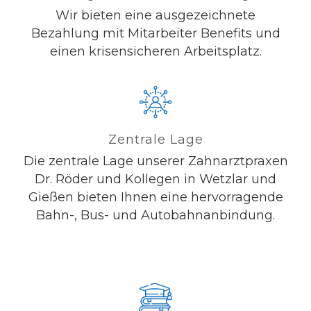
Wir bieten eine ausgezeichnete
Bezahlung mit Mitarbeiter Benefits und
einen krisensicheren Arbeitsplatz.
Zentrale Lage
Die zentrale Lage unserer Zahnarztpraxen
Dr. Röder und Kollegen in Wetzlar und
Gießen bieten Ihnen eine hervorragende
Bahn-, Bus- und Autobahnanbindung.