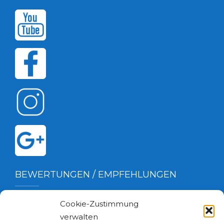
BEWERTUNGEN / EMPFEHLUNGEN
Cookie-Zustimmung
verwalten