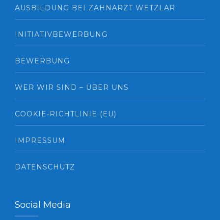
AUSBILDUNG BEI ZAHNARZT WETZLAR
INITIATIVBEWERBUNG
BEWERBUNG
WER WIR SIND – ÜBER UNS
COOKIE-RICHTLINIE (EU)
IMPRESSUM
DATENSCHUTZ
Social Media