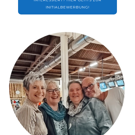
INITIALBEWERBUNG!