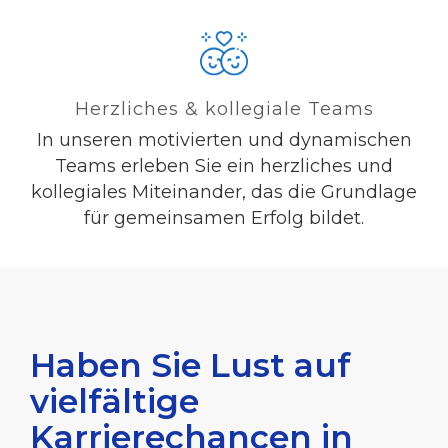
Herzliches & kollegiale Teams
In unseren motivierten und dynamischen
Teams erleben Sie ein herzliches und
kollegiales Miteinander, das die Grundlage
für gemeinsamen Erfolg bildet.
Haben Sie Lust auf
vielfältige
Karrierechancen in