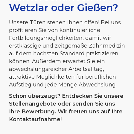
Wetzlar oder Gießen?
Unsere Türen stehen Ihnen offen! Bei uns
profitieren Sie von kontinuierliche
Fortbildungsmöglichkeiten, damit wir
erstklassige und zeitgemäße Zahnmedizin
auf dem höchsten Standard praktizieren
können. Außerdem erwartet Sie ein
abwechslungsreicher Arbeitsalltag,
attraktive Möglichkeiten für beruflichen
Aufstieg und jede Menge Abwechslung.
Schon überzeugt? Entdecken Sie unsere
Stellenangebote oder senden Sie uns
Ihre Bewerbung. Wir freuen uns auf Ihre
Kontaktaufnahme!