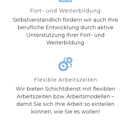
Fort- und Weiterbildung
Selbstverständlich fördern wir auch Ihre
berufliche Entwicklung durch aktive
Unterstützung Ihrer Fort- und
Weiterbildung.
Flexible Arbeitszeiten
Wir bieten Schichtdienst mit flexiblen
Arbeitszeiten bzw. Arbeitsmodellen –
damit Sie sich Ihre Arbeit so einteilen
können, wie Sie es wollen!