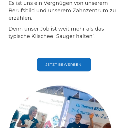
Es ist uns ein Vergnügen von unserem
Berufsbild und unserem Zahnzentrum zu
erzählen.
Denn unser Job ist weit mehr als das
typische Klischee “Sauger halten”.
JETZT BEWERBEN!