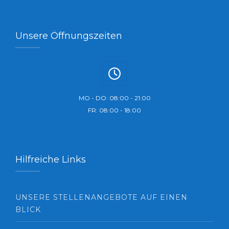
Unsere Öffnungszeiten
MO - DO: 08:00 - 21:00
FR: 08:00 - 18:00
Hilfreiche Links
UNSERE STELLENANGEBOTE AUF EINEN
BLICK