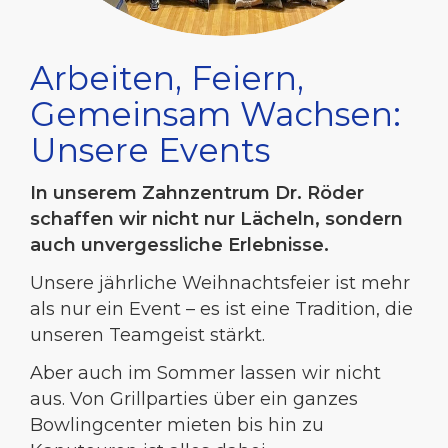
Arbeiten, Feiern,
Gemeinsam Wachsen:
Unsere Events
In unserem Zahnzentrum Dr. Röder
schaffen wir nicht nur Lächeln, sondern
auch unvergessliche Erlebnisse.
Unsere jährliche Weihnachtsfeier ist mehr
als nur ein Event – es ist eine Tradition, die
unseren Teamgeist stärkt.
Aber auch im Sommer lassen wir nicht
aus. Von Grillparties über ein ganzes
Bowlingcenter mieten bis hin zu