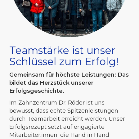
Teamstärke ist unser
Schlüssel zum Erfolg!
Gemeinsam für höchste Leistungen: Das
bildet das Herzstück unserer
Erfolgsgeschichte.
Im Zahnzentrum Dr. Röder ist uns
bewusst, dass echte Spitzenleistungen
durch Teamarbeit erreicht werden. Unser
Erfolgsrezept setzt auf engagierte
Mitarbeiter:innen, die Hand in Hand