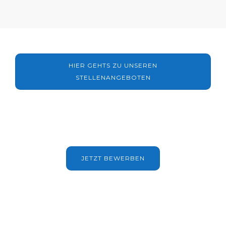
HIER GEHTS ZU UNSEREN
STELLENANGEBOTEN
JETZT BEWERBEN