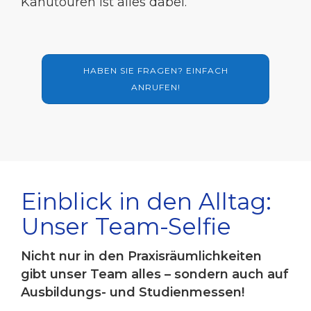
Kanutouren ist alles dabei.
HABEN SIE FRAGEN? EINFACH
ANRUFEN!
Einblick in den Alltag:
Unser Team-Selfie
Nicht nur in den Praxisräumlichkeiten
gibt unser Team alles – sondern auch auf
Ausbildungs- und Studienmessen!