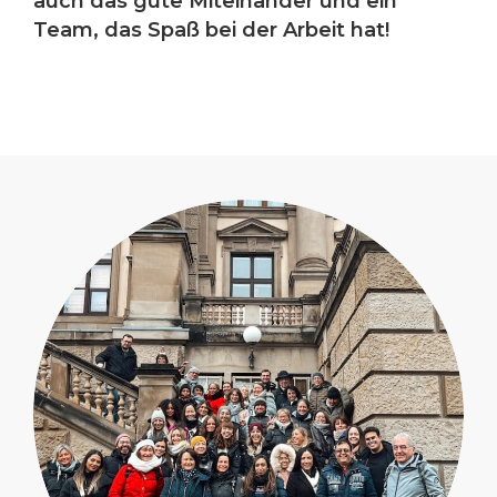
auch das gute Miteinander und ein
Team, das Spaß bei der Arbeit hat!